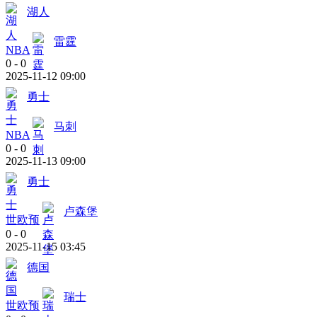
湖人
雷霆
NBA
0
-
0
2025-11-12 09:00
勇士
马刺
NBA
0
-
0
2025-11-13 09:00
勇士
卢森堡
世欧预
0
-
0
2025-11-15 03:45
德国
瑞士
世欧预