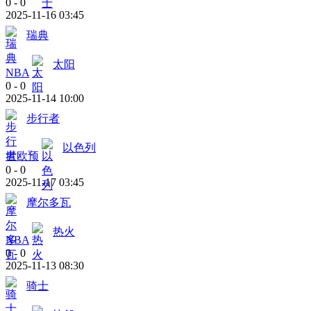
0
-
0
2025-11-16 03:45
瑞典
太阳
NBA
0
-
0
2025-11-14 10:00
步行者
以色列
世欧预
0
-
0
2025-11-17 03:45
摩尔多瓦
热火
NBA
0
-
0
2025-11-13 08:30
骑士