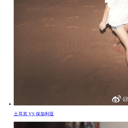
土耳其 VS 保加利亚