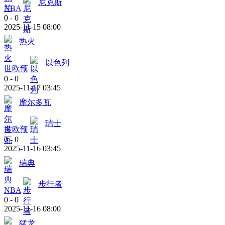
尼克斯
NBA
0
-
0
2025-11-15 08:00
热火
以色列
世欧预
0
-
0
2025-11-17 03:45
摩尔多瓦
瑞士
世欧预
0
-
0
2025-11-16 03:45
瑞典
步行者
NBA
0
-
0
2025-11-16 08:00
猛龙