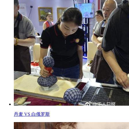
丹麦 VS 白俄罗斯