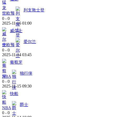
列支敦士登
世欧预
0
-
0
2025-11-16 01:00
威尔士
爱尔兰
世欧预
0
-
0
2025-11-14 03:45
葡萄牙
独行侠
NBA
0
-
0
2025-11-15 09:30
快船
爵士
NBA
0
-
0