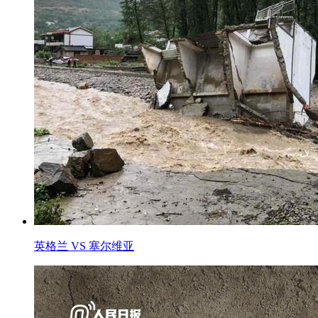
英格兰 VS 塞尔维亚